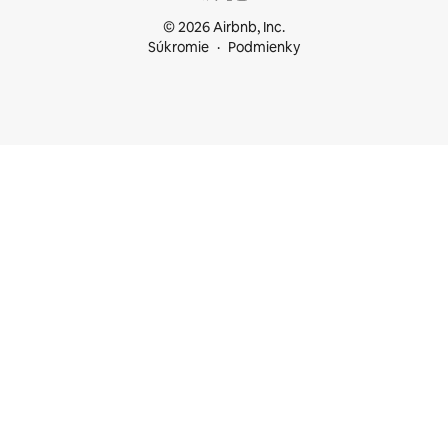
© 2026 Airbnb, Inc.
Súkromie
Podmienky