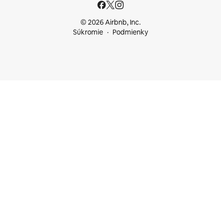
© 2026 Airbnb, Inc.
Súkromie
Podmienky