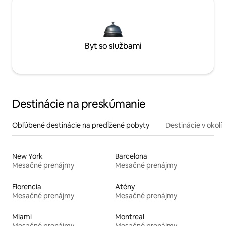
Byt so službami
Destinácie na preskúmanie
Obľúbené destinácie na predĺžené pobyty
Destinácie v okolí
New York
Barcelona
Mesačné prenájmy
Mesačné prenájmy
Florencia
Atény
Mesačné prenájmy
Mesačné prenájmy
Miami
Montreal