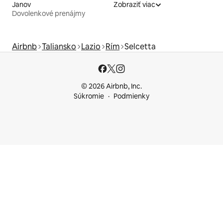
Janov
Zobraziť viac
Dovolenkové prenájmy
Airbnb
Taliansko
Lazio
Rím
Selcetta
© 2026 Airbnb, Inc.
Súkromie
Podmienky