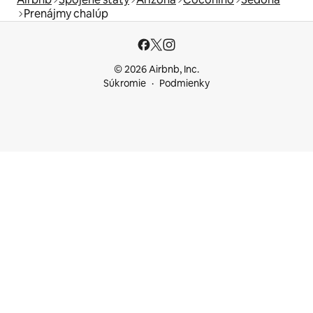
Prenájmy chalúp
© 2026 Airbnb, Inc.
Súkromie
Podmienky