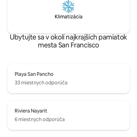
Klimatizácia
Ubytujte sa v okolí najkrajších pamiatok
mesta San Francisco
Playa San Pancho
33 miestnych odporúča
Riviera Nayarit
6 miestnych odporúča