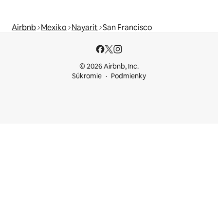
Airbnb
Mexiko
Nayarit
San Francisco
© 2026 Airbnb, Inc.
Súkromie
Podmienky