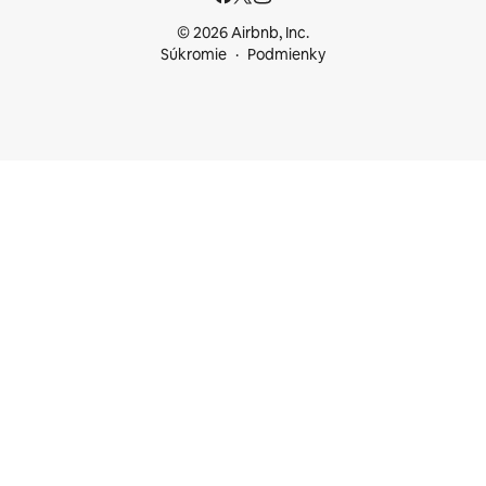
© 2026 Airbnb, Inc.
Súkromie
Podmienky