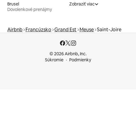
Brusel
Zobraziť viac
Dovolenkové prenájmy
Airbnb
Francúzsko
Grand Est
Meuse
Saint-Joire
© 2026 Airbnb, Inc.
Súkromie
Podmienky