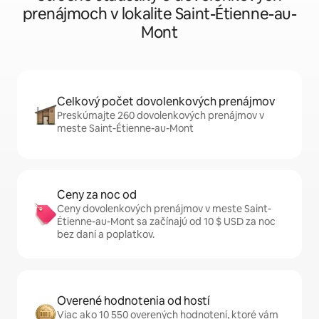
prenájmoch v lokalite Saint-Étienne-au-
Mont
Celkový počet dovolenkových prenájmov
Preskúmajte 260 dovolenkových prenájmov v
meste Saint-Étienne-au-Mont
Ceny za noc od
Ceny dovolenkových prenájmov v meste Saint-
Étienne-au-Mont sa začínajú od 10 $ USD za noc
bez daní a poplatkov.
Overené hodnotenia od hostí
Viac ako 10 550 overených hodnotení, ktoré vám