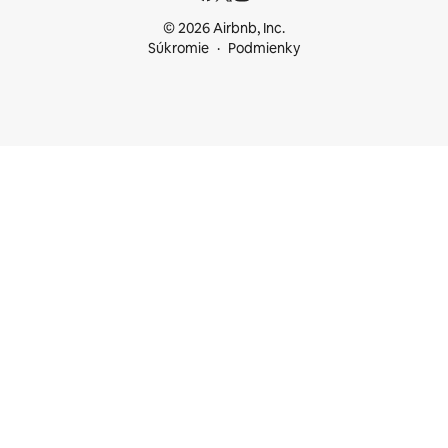
© 2026 Airbnb, Inc.
Súkromie
Podmienky