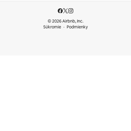
© 2026 Airbnb, Inc.
Súkromie
Podmienky