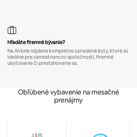
Hľadáte firemné bývanie?
Na Airbnb nájdete kompletne zariadené byty, ktoré sú
ideálne pre zamestnancov spoločností, firemné
ubytovanie či presťahovanie sa.
Obľúbené vybavenie na mesačné
prenájmy