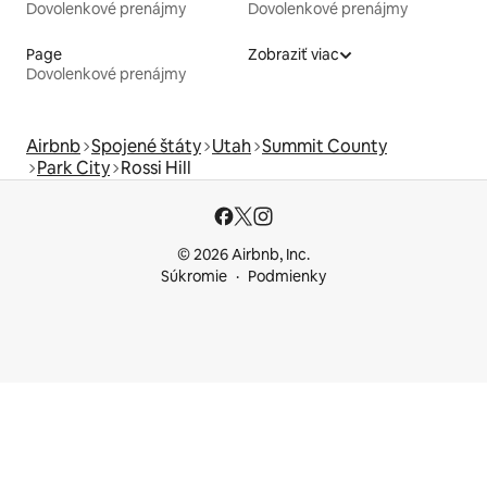
Dovolenkové prenájmy
Dovolenkové prenájmy
Page
Zobraziť viac
Dovolenkové prenájmy
Airbnb
Spojené štáty
Utah
Summit County
Park City
Rossi Hill
© 2026 Airbnb, Inc.
Súkromie
Podmienky