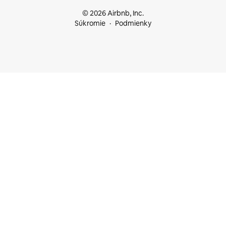
© 2026 Airbnb, Inc.
Súkromie
Podmienky