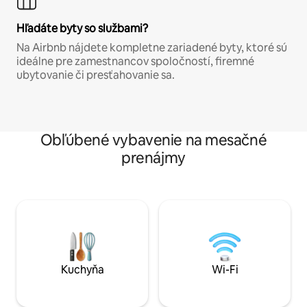
Hľadáte byty so službami?
Na Airbnb nájdete kompletne zariadené byty, ktoré sú
ideálne pre zamestnancov spoločností, firemné
ubytovanie či presťahovanie sa.
Obľúbené vybavenie na mesačné
prenájmy
Kuchyňa
Wi-Fi