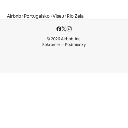
Airbnb
Portugalsko
Viseu
Rio Zela
© 2026 Airbnb, Inc.
Súkromie
Podmienky