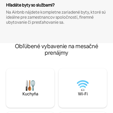
Hľadáte byty so službami?
Na Airbnb nájdete kompletne zariadené byty, ktoré sú
ideálne pre zamestnancov spoločností, firemné
ubytovanie či presťahovanie sa.
Obľúbené vybavenie na mesačné
prenájmy
Kuchyňa
Wi-Fi