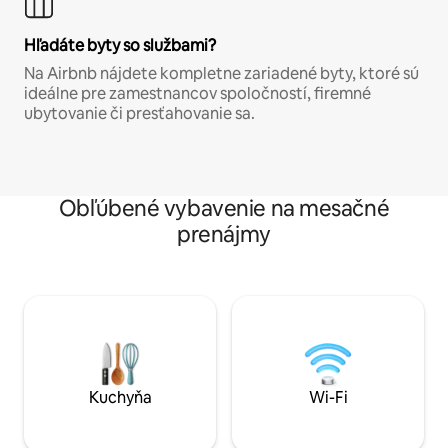
Hľadáte byty so službami?
Na Airbnb nájdete kompletne zariadené byty, ktoré sú
ideálne pre zamestnancov spoločností, firemné
ubytovanie či presťahovanie sa.
Obľúbené vybavenie na mesačné
prenájmy
Kuchyňa
Wi-Fi