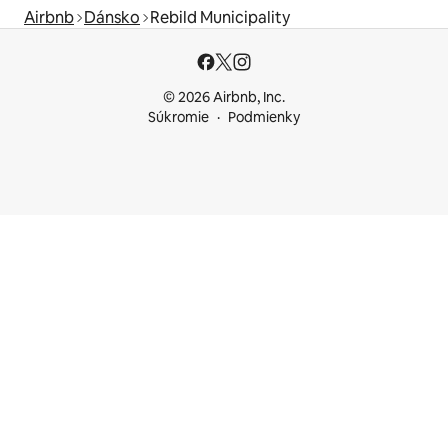
Airbnb
Dánsko
Rebild Municipality
© 2026 Airbnb, Inc.
Súkromie
Podmienky