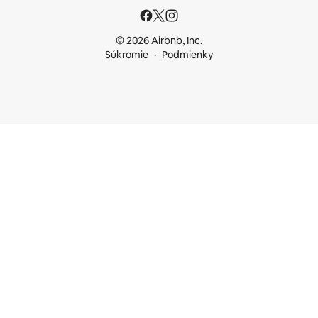
© 2026 Airbnb, Inc.
Súkromie
Podmienky