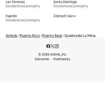
Las Terrenas
Santo Domingo
Dovolenkové prenájmy
Dovolenkové prenájmy
Fajardo
Zobraziť viac
Dovolenkové prenájmy
Airbnb
Puerto Rico
Puerto Real
Quebrada La Mina
© 2026 Airbnb, Inc.
Súkromie
Podmienky