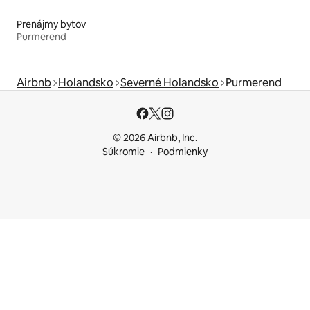
Prenájmy bytov
Purmerend
Airbnb
Holandsko
Severné Holandsko
Purmerend
© 2026 Airbnb, Inc.
Súkromie
Podmienky