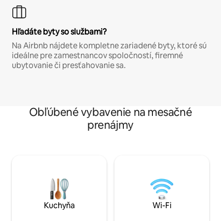
Hľadáte byty so službami?
Na Airbnb nájdete kompletne zariadené byty, ktoré sú
ideálne pre zamestnancov spoločností, firemné
ubytovanie či presťahovanie sa.
Obľúbené vybavenie na mesačné
prenájmy
Kuchyňa
Wi-Fi