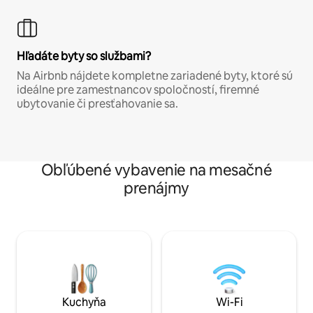
Hľadáte byty so službami?
Na Airbnb nájdete kompletne zariadené byty, ktoré sú
ideálne pre zamestnancov spoločností, firemné
ubytovanie či presťahovanie sa.
Obľúbené vybavenie na mesačné
prenájmy
Kuchyňa
Wi-Fi