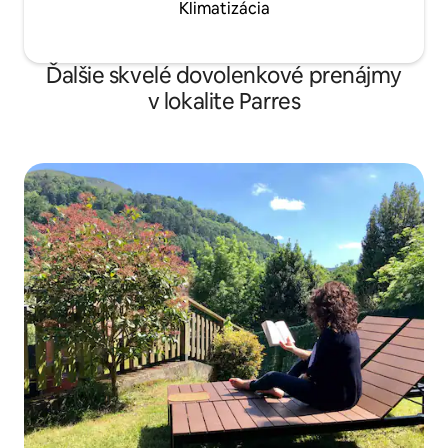
Klimatizácia
Ďalšie skvelé dovolenkové prenájmy
v lokalite Parres