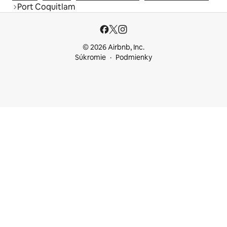
Port Coquitlam
© 2026 Airbnb, Inc.
Súkromie
Podmienky