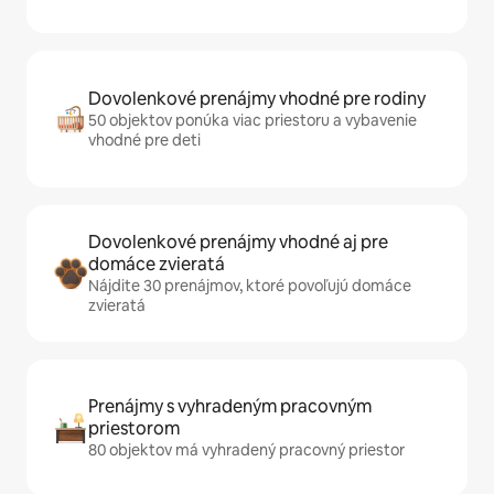
Dovolenkové prenájmy vhodné pre rodiny
50 objektov ponúka viac priestoru a vybavenie
vhodné pre deti
Dovolenkové prenájmy vhodné aj pre
domáce zvieratá
Nájdite 30 prenájmov, ktoré povoľujú domáce
zvieratá
Prenájmy s vyhradeným pracovným
priestorom
80 objektov má vyhradený pracovný priestor