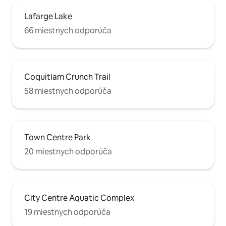
Lafarge Lake
66 miestnych odporúča
Coquitlam Crunch Trail
58 miestnych odporúča
Town Centre Park
20 miestnych odporúča
City Centre Aquatic Complex
19 miestnych odporúča