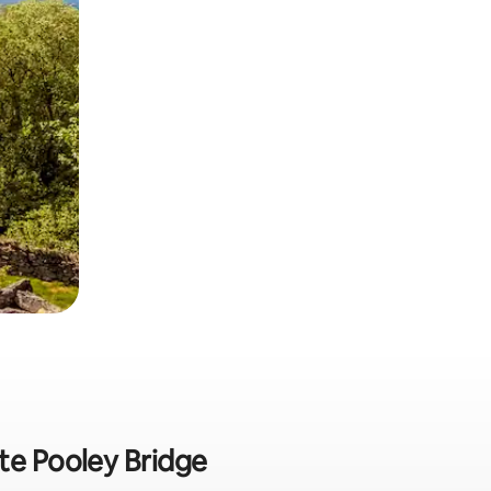
ite Pooley Bridge