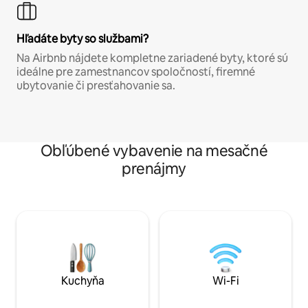
Hľadáte byty so službami?
Na Airbnb nájdete kompletne zariadené byty, ktoré sú
ideálne pre zamestnancov spoločností, firemné
ubytovanie či presťahovanie sa.
Obľúbené vybavenie na mesačné
prenájmy
Kuchyňa
Wi-Fi