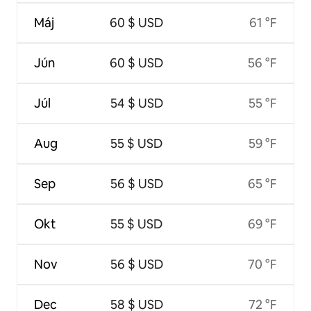
Máj
60 $ USD
61 °F
Jún
60 $ USD
56 °F
Júl
54 $ USD
55 °F
Aug
55 $ USD
59 °F
Sep
56 $ USD
65 °F
Okt
55 $ USD
69 °F
Nov
56 $ USD
70 °F
Dec
58 $ USD
72 °F