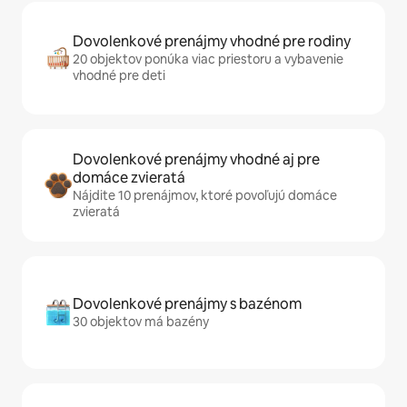
Dovolenkové prenájmy vhodné pre rodiny
20 objektov ponúka viac priestoru a vybavenie
vhodné pre deti
Dovolenkové prenájmy vhodné aj pre
domáce zvieratá
Nájdite 10 prenájmov, ktoré povoľujú domáce
zvieratá
Dovolenkové prenájmy s bazénom
30 objektov má bazény