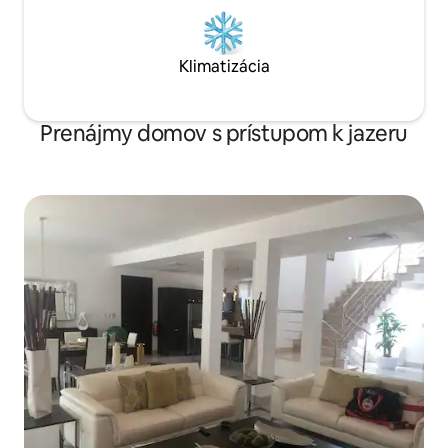
Klimatizácia
Prenájmy domov s prístupom k jazeru