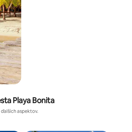
sta Playa Bonita
a ďalších aspektov.