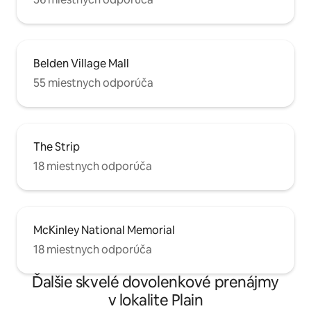
Belden Village Mall
55 miestnych odporúča
The Strip
18 miestnych odporúča
McKinley National Memorial
18 miestnych odporúča
Ďalšie skvelé dovolenkové prenájmy
v lokalite Plain