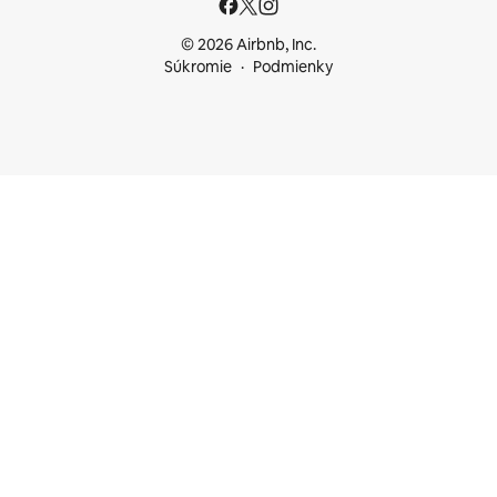
© 2026 Airbnb, Inc.
Súkromie
Podmienky