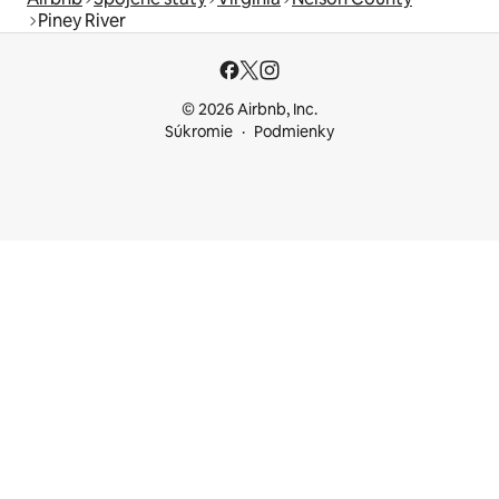
Piney River
© 2026 Airbnb, Inc.
Súkromie
Podmienky