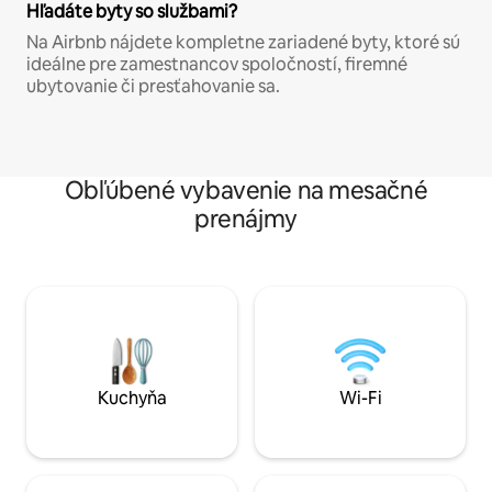
Hľadáte byty so službami?
Na Airbnb nájdete kompletne zariadené byty, ktoré sú
ideálne pre zamestnancov spoločností, firemné
ubytovanie či presťahovanie sa.
Obľúbené vybavenie na mesačné
prenájmy
Kuchyňa
Wi-Fi