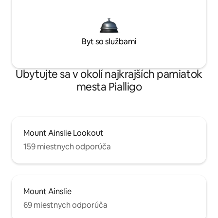
Byt so službami
Ubytujte sa v okolí najkrajších pamiatok
mesta Pialligo
Mount Ainslie Lookout
159 miestnych odporúča
Mount Ainslie
69 miestnych odporúča