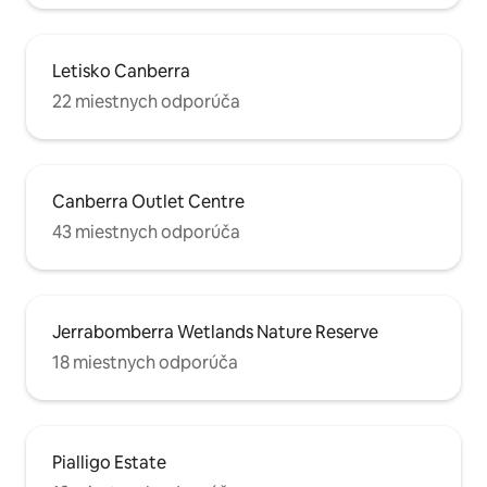
Letisko Canberra
22 miestnych odporúča
Canberra Outlet Centre
43 miestnych odporúča
Jerrabomberra Wetlands Nature Reserve
18 miestnych odporúča
Pialligo Estate