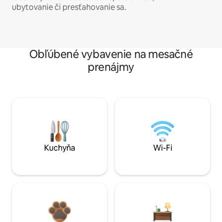
ubytovanie či presťahovanie sa.
Obľúbené vybavenie na mesačné
prenájmy
Kuchyňa
Wi-Fi