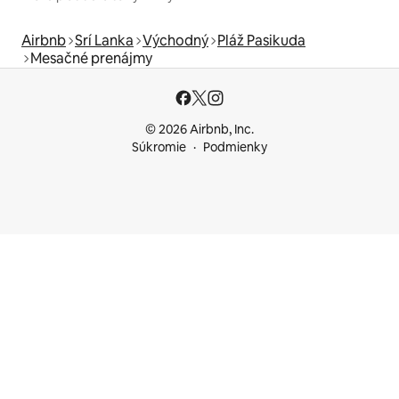
Airbnb
Srí Lanka
Východný
Pláž Pasikuda
Mesačné prenájmy
© 2026 Airbnb, Inc.
Súkromie
Podmienky