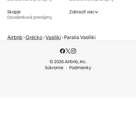
Skopje
Zobraziť viac
Dovolenkové prenájmy
Airbnb
Grécko
Vasiliki
Paralia Vasiliki
© 2026 Airbnb, Inc.
Súkromie
Podmienky