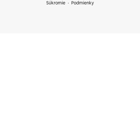
Súkromie
Podmienky