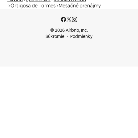
Ortigosa de Tormes
Mesačné prenájmy
© 2026 Airbnb, Inc.
Súkromie
Podmienky