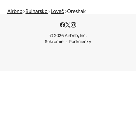
Airbnb
Bulharsko
Loveč
Oreshak
© 2026 Airbnb, Inc.
Súkromie
Podmienky