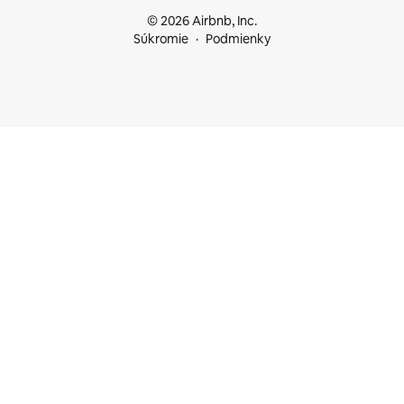
© 2026 Airbnb, Inc.
Súkromie
Podmienky