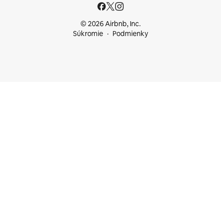
© 2026 Airbnb, Inc.
Súkromie
Podmienky