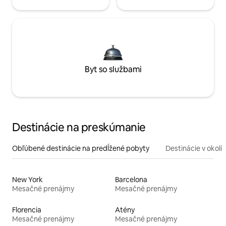
Byt so službami
Destinácie na preskúmanie
Obľúbené destinácie na predĺžené pobyty
Destinácie v okolí
New York
Barcelona
Mesačné prenájmy
Mesačné prenájmy
Florencia
Atény
Mesačné prenájmy
Mesačné prenájmy