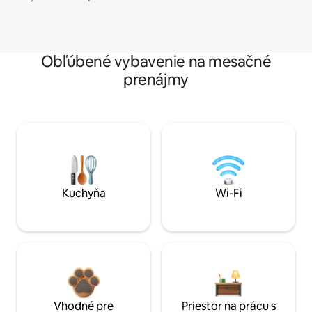
Obľúbené vybavenie na mesačné
prenájmy
Kuchyňa
Wi-Fi
Vhodné pre
Priestor na prácu s