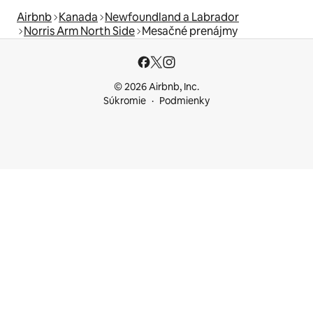
Airbnb
Kanada
Newfoundland a Labrador
Norris Arm North Side
Mesačné prenájmy
© 2026 Airbnb, Inc.
Súkromie
Podmienky