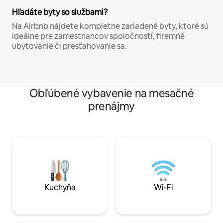
Hľadáte byty so službami?
Na Airbnb nájdete kompletne zariadené byty, ktoré sú
ideálne pre zamestnancov spoločností, firemné
ubytovanie či presťahovanie sa.
Obľúbené vybavenie na mesačné
prenájmy
Kuchyňa
Wi-Fi