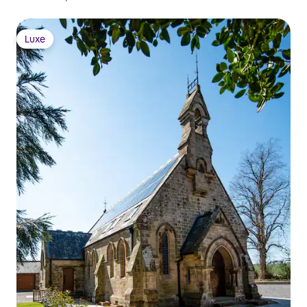
Luxe
Luxe