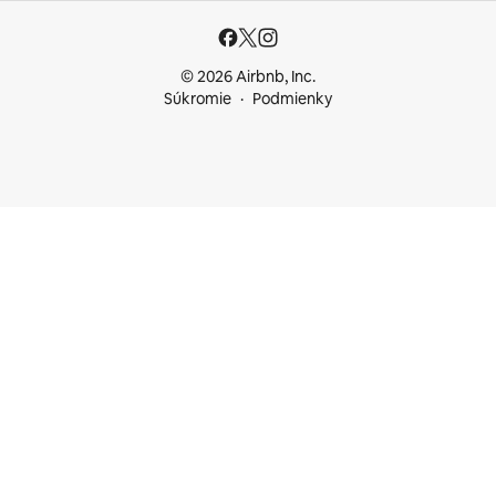
© 2026 Airbnb, Inc.
Súkromie
Podmienky