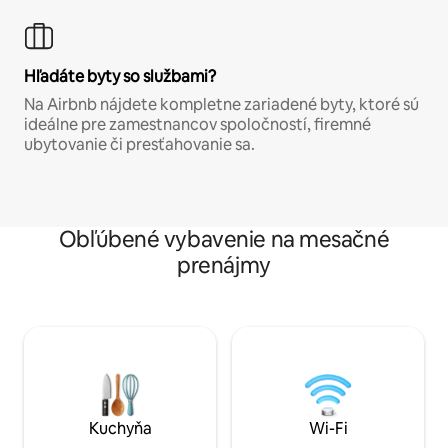
Hľadáte byty so službami?
Na Airbnb nájdete kompletne zariadené byty, ktoré sú
ideálne pre zamestnancov spoločností, firemné
ubytovanie či presťahovanie sa.
Obľúbené vybavenie na mesačné
prenájmy
Kuchyňa
Wi-Fi