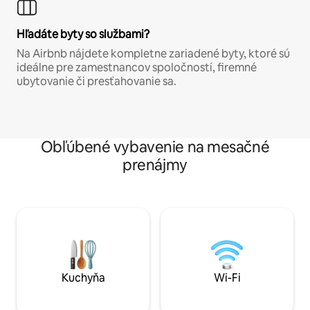
Hľadáte byty so službami?
Na Airbnb nájdete kompletne zariadené byty, ktoré sú
ideálne pre zamestnancov spoločností, firemné
ubytovanie či presťahovanie sa.
Obľúbené vybavenie na mesačné
prenájmy
Kuchyňa
Wi-Fi