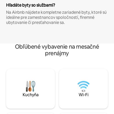
Hľadáte byty so službami?
Na Airbnb nájdete kompletne zariadené byty, ktoré sú
ideálne pre zamestnancov spoločností, firemné
ubytovanie či presťahovanie sa.
Obľúbené vybavenie na mesačné
prenájmy
Kuchyňa
Wi-Fi