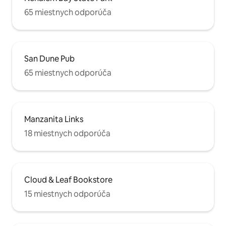
65 miestnych odporúča
San Dune Pub
65 miestnych odporúča
Manzanita Links
18 miestnych odporúča
Cloud & Leaf Bookstore
15 miestnych odporúča